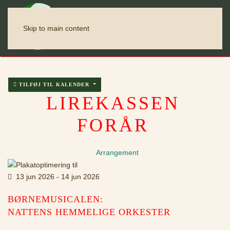
Skip to main content
TILFØJ TIL KALENDER
LIREKASSEN
FORÅR
Arrangement
13 jun 2026
-
14 jun 2026
BØRNEMUSICALEN:
NATTENS HEMMELIGE ORKESTER