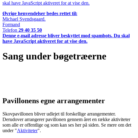
skal have JavaScript aktiveret for at vise den.
Øvrige henvendelser bedes rettet til:
Michael Svendsgaard.
Formand
Telefon
29 40 35 50
Denne e-mail adresse bliver beskyttet mod spambots. Du skal
have JavaScript aktiveret for at vise den.
Sang under bøgetræerne
Pavillonens egne arrangementer
Skovpavillonen bliver udlejet til forskellige arrangementer.
Derudover arrangerer pavillonen gennem året en række aktiviteter
som alle er offentlige og som kan ses her på siden. Se mere om det
under "
Aktiviteter
".