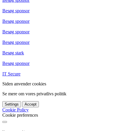
Besøg sponsor
Besøg sponsor
Besøg sponsor
Besøg sponsor
Besøg sponsor
Besøg stark
Besøg sponsor
IT Secure
Siden anvender cookies
Se mere om vores privatlivs politik
Settings
Accept
Cookie Policy
Cookie preferences