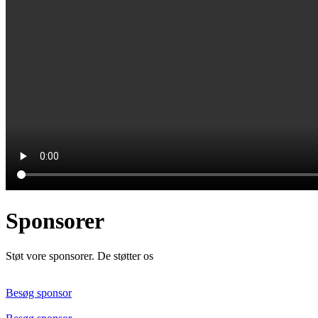
Sponsorer
Støt vore sponsorer. De støtter os
Besøg sponsor