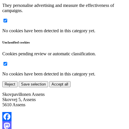
They personalise advertising and measure the effectiveness of
campaigns.
No cookies have been detected in this category yet.
Unclassified cookies
Cookies pending review or automatic classification.
No cookies have been detected in this category yet.
Reject
Save selection
Accept all
Skovpavillonen Assens
Skovvej 5, Assens
5610 Assens
Facebook