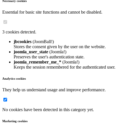
Necessary cookies
Essential for basic site functions and cannot be disabled.
3 cookies detected.
jbcookies
(JoomBall!)
Stores the consent given by the user on the website.
joomla_user_state
(Joomla!)
Preserves the user's authentication state.
joomla_remember_me_*
(Joomla!)
Keeps the session remembered for the authenticated user.
Analytics cookies
They help us understand usage and improve performance.
No cookies have been detected in this category yet.
Marketing cookies