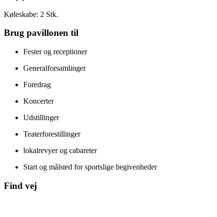
Køleskabe: 2 Stk.
Brug pavillonen til
Fester og receptioner
Generalforsamlinger
Foredrag
Koncerter
Udstillinger
Teaterforestillinger
lokalrevyer og cabareter
Start og målsted for sportslige begivenheder
Find vej