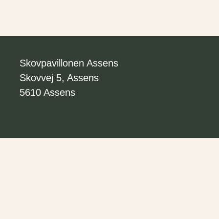
Skovpavillonen Assens
Skovvej 5, Assens
5610 Assens